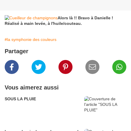
Alors là !! Bravo à Danielle !
Réalisé à main levée, à l'huile/couteau.
#la symphonie des couleurs
Partager
Vous aimerez aussi
SOUS LA PLUIE