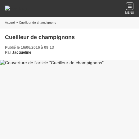
MENU
Accueil
» Cueilleur de champignons
Cueilleur de champignons
Publié le 16/06/2016 à 09:13
Par
Jacqueline