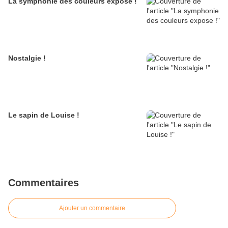
La symphonie des couleurs expose !
Nostalgie !
Le sapin de Louise !
Commentaires
Ajouter un commentaire