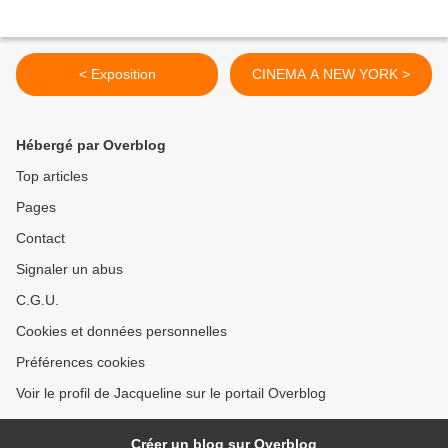
< Exposition
CINEMA A NEW YORK >
Hébergé par Overblog
Top articles
Pages
Contact
Signaler un abus
C.G.U.
Cookies et données personnelles
Préférences cookies
Voir le profil de Jacqueline sur le portail Overblog
Créer un blog sur Overblog