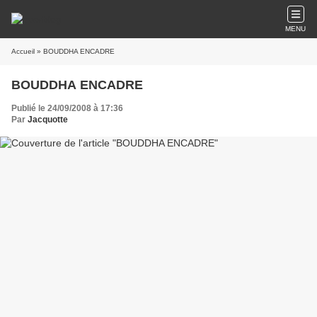
MENU
Accueil
» BOUDDHA ENCADRE
BOUDDHA ENCADRE
Publié le 24/09/2008 à 17:36
Par
Jacquotte