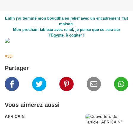
Enfin j'ai terminé mon bouddha en relief avec un encadrement fait
maison.
Mon prochain tableau avec relief, je pense que se sera sur
l'Egypte, à cogiter !
#3D
Partager
Vous aimerez aussi
AFRICAIN