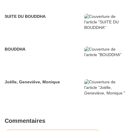
SUITE DU BOUDDHA
BOUDDHA
Joëlle, Geneviève, Monique
Commentaires