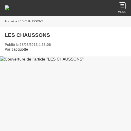
MENU
Accueil
» LES CHAUSSONS
LES CHAUSSONS
Publié le 28/08/2013 à 23:06
Par
Jacquotte