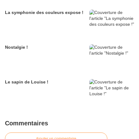
La symphonie des couleurs expose !
Nostalgie !
Le sapin de Louise !
Commentaires
Ajouter un commentaire