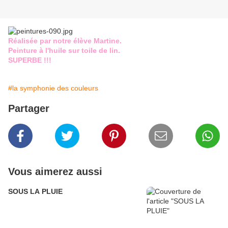
Réalisée par notre élève Martine.
Peinture à l'huile sur toile de lin.
SUPERBE !!!
#la symphonie des couleurs
Partager
Vous aimerez aussi
SOUS LA PLUIE