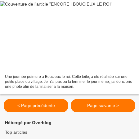
Une journée peinture à Boucieux le roi. Cette toile, a été réalisée sur une
petite place du village. Je n'ai pas pu la terminer le jour même, j'ai donc pris
une photo afin de la finaliser à la maison.
< Page précédente
Page suivante >
Hébergé par Overblog
Top articles