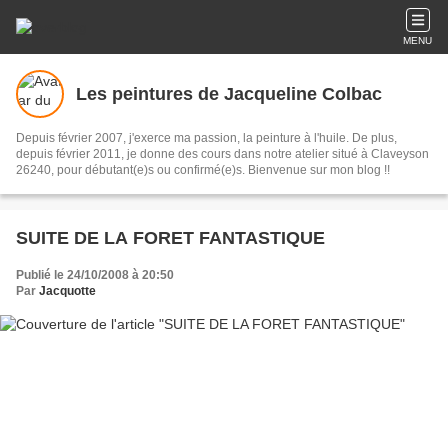
MENU
Les peintures de Jacqueline Colbac
Depuis février 2007, j'exerce ma passion, la peinture à l'huile. De plus,
depuis février 2011, je donne des cours dans notre atelier situé à Claveyson
26240, pour débutant(e)s ou confirmé(e)s. Bienvenue sur mon blog !!
SUITE DE LA FORET FANTASTIQUE
Publié le 24/10/2008 à 20:50
Par
Jacquotte