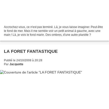
Accrochez-vous, ce n'est pas terminé. Là, je vous laisse imaginer. Peut-être
le fond de mer. Mais il me semble voir un petit animal à gauche, avec une
main ! Là, je vois le fond marin. Des ombres, d'une autre planète ?
LA FORET FANTASTIQUE
Publié le 24/10/2008 à 20:28
Par
Jacquotte