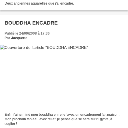
Deux anciennes aquarelles que j'ai encadré.
BOUDDHA ENCADRE
Publié le 24/09/2008 à 17:36
Par
Jacquotte
Enfin j'ai terminé mon bouddha en relief avec un encadrement fait maison.
Mon prochain tableau avec relief, je pense que se sera sur l'Egypte, à
cogiter !