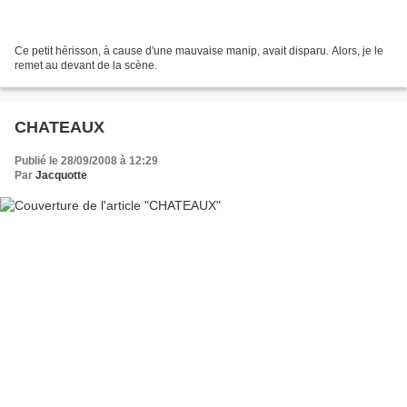
Ce petit hérisson, à cause d'une mauvaise manip, avait disparu. Alors, je le
remet au devant de la scène.
CHATEAUX
Publié le 28/09/2008 à 12:29
Par
Jacquotte