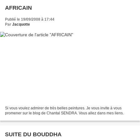
AFRICAIN
Publié le 19/09/2008 à 17:44
Par
Jacquotte
Si vous voulez admirer de très belles peintures. Je vous invite à vous
promener sur le blog de Chantal SENDRA. Vous allez dans mes liens.
SUITE DU BOUDDHA