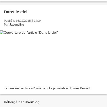
Dans le ciel
Publié le 05/12/2015 à 14:34
Par
Jacqueline
La dernière peinture à l'huile de notre jeune élève, Louise. Bravo !!
Hébergé par Overblog