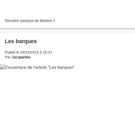
Dernière peinture de Martine !!
Les barques
Publié le 19/12/2015 à 15:57
Par
Jacqueline