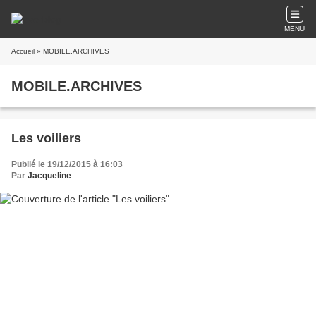
MENU
Accueil
» MOBILE.ARCHIVES
MOBILE.ARCHIVES
Les voiliers
Publié le 19/12/2015 à 16:03
Par
Jacqueline