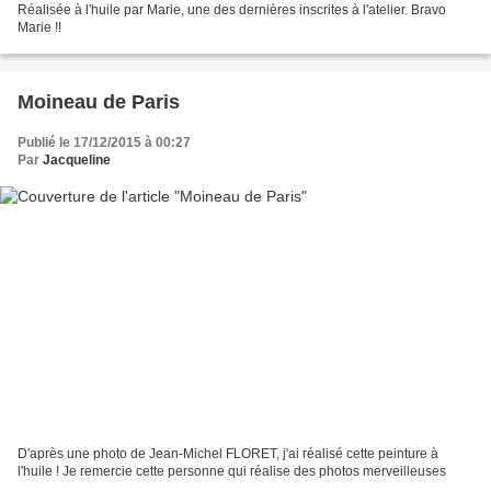
Réalisée à l'huile par Marie, une des dernières inscrites à l'atelier. Bravo
Marie !!
Moineau de Paris
Publié le 17/12/2015 à 00:27
Par
Jacqueline
D'après une photo de Jean-Michel FLORET, j'ai réalisé cette peinture à
l'huile ! Je remercie cette personne qui réalise des photos merveilleuses