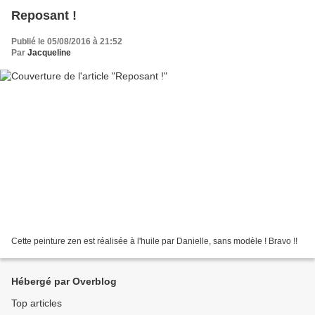
Reposant !
Publié le 05/08/2016 à 21:52
Par
Jacqueline
Cette peinture zen est réalisée à l'huile par Danielle, sans modèle ! Bravo !!
Hébergé par Overblog
Top articles