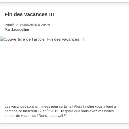
Fin des vacances !!!
Publié le 15/08/2016 à 20:19
Par
Jacqueline
Les vacances sont terminées pour certains ! Alors l'atelier vous attend à
partir de ce mercredi 17 août 2016. J'espère que vous avez vos belles
photos de vacances ! Donc, au travail !!!!!