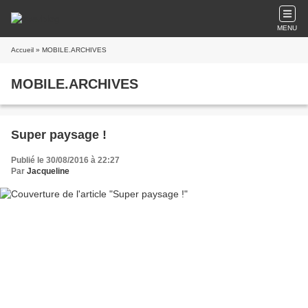
MENU
Accueil
» MOBILE.ARCHIVES
MOBILE.ARCHIVES
Super paysage !
Publié le 30/08/2016 à 22:27
Par
Jacqueline