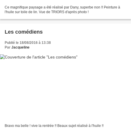
Ce magnifique paysage a été réalisé par Dany, superbe non !! Peinture à
l'huile sur toile de lin. Vue de TRIORS d'après photo !
Les comédiens
Publié le 18/08/2016 à 13:38
Par
Jacqueline
Bravo ma belle ! vive la rentrée !! Beaux sujet réalisé à l'huile !!