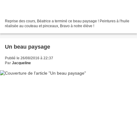
Reprise des cours, Béatrice a terminé ce beau paysage ! Peintures à l'huile
réalisée au couteau et pinceaux, Bravo à notre élève !
Un beau paysage
Publié le 26/08/2016 à 22:37
Par
Jacqueline