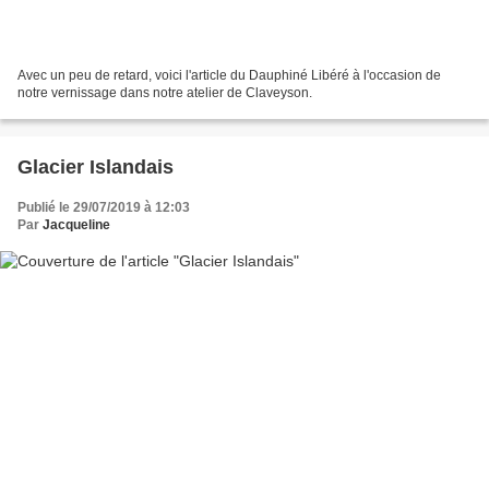
Avec un peu de retard, voici l'article du Dauphiné Libéré à l'occasion de
notre vernissage dans notre atelier de Claveyson.
Glacier Islandais
Publié le 29/07/2019 à 12:03
Par
Jacqueline