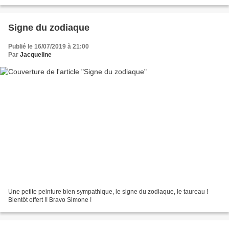
Signe du zodiaque
Publié le 16/07/2019 à 21:00
Par
Jacqueline
Une petite peinture bien sympathique, le signe du zodiaque, le taureau !
Bientôt offert !! Bravo Simone !