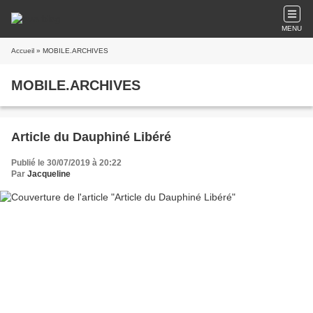
MENU
Accueil
» MOBILE.ARCHIVES
MOBILE.ARCHIVES
Article du Dauphiné Libéré
Publié le 30/07/2019 à 20:22
Par
Jacqueline