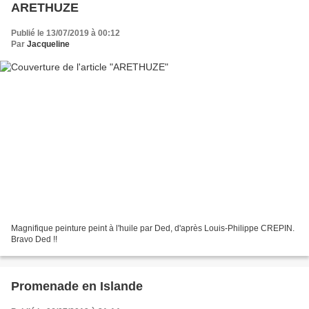
ARETHUZE
Publié le 13/07/2019 à 00:12
Par
Jacqueline
Magnifique peinture peint à l'huile par Ded, d'après Louis-Philippe CREPIN.
Bravo Ded !!
Promenade en Islande