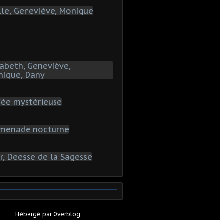
Hébergé par
Overblog