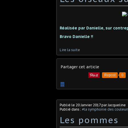
Réalisée par Danielle, sur contrep
Bravo Danielle !!
Lire la suite
Partager cet article
Repost
0
…
Publié le
20 Janvier 2017
par Jacqueline
Publié dans :
#la symphonie des couleur
Les pommes