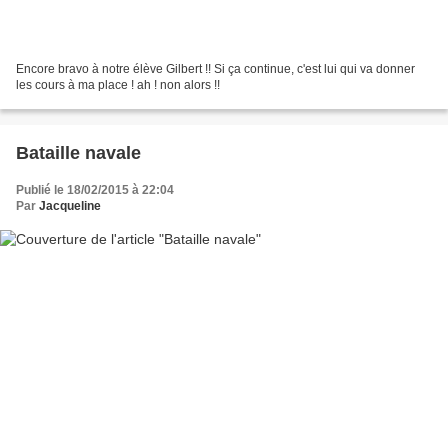
Encore bravo à notre élève Gilbert !! Si ça continue, c'est lui qui va donner
les cours à ma place ! ah ! non alors !!
Bataille navale
Publié le 18/02/2015 à 22:04
Par
Jacqueline