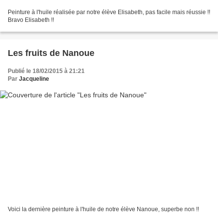
Peinture à l'huile réalisée par notre élève Elisabeth, pas facile mais réussie !!
Bravo Elisabeth !!
Les fruits de Nanoue
Publié le 18/02/2015 à 21:21
Par
Jacqueline
Voici la dernière peinture à l'huile de notre élève Nanoue, superbe non !!