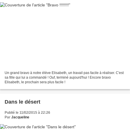
Un grand bravo à notre élève Elisabeth, un travail pas facile à réaliser. C'est
sa fille qui lui a commandé ! Ouf, terminé aujourd'hui ! Encore bravo
Elisabeth, le prochain sera plus facile !
Dans le désert
Publié le 11/02/2015 à 22:26
Par
Jacqueline