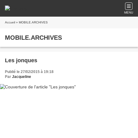
MENU
Accueil
» MOBILE.ARCHIVES
MOBILE.ARCHIVES
Les jonques
Publié le 27/02/2015 à 19:18
Par
Jacqueline