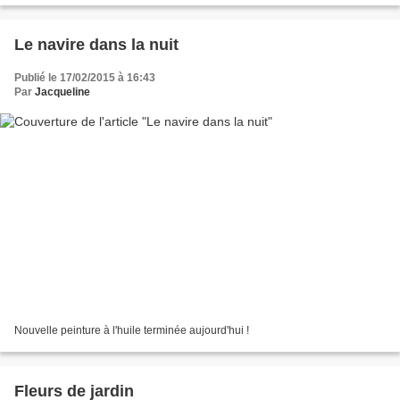
Le navire dans la nuit
Publié le 17/02/2015 à 16:43
Par
Jacqueline
Nouvelle peinture à l'huile terminée aujourd'hui !
Fleurs de jardin