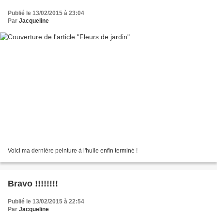
Publié le 13/02/2015 à 23:04
Par
Jacqueline
Voici ma dernière peinture à l'huile enfin terminé !
Bravo !!!!!!!!
Publié le 13/02/2015 à 22:54
Par
Jacqueline