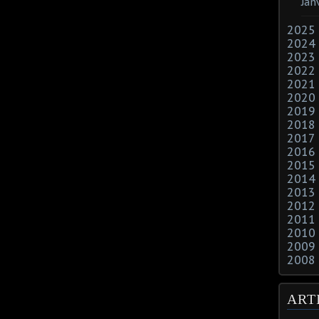
Jan
2025
2024
2023
2022
2021
2020
2019
2018
2017
2016
2015
2014
2013
2012
2011
2010
2009
2008
ART