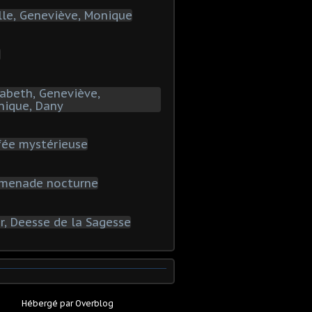
Hébergé par
Overblog