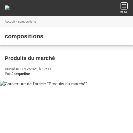
MENU
Accueil
» compositions
compositions
Produits du marché
Publié le 11/12/2021 à 17:31
Par
Jacqueline