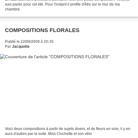
suis parée pour cet été. Pour l'instant il profite d'être sur le mur de ma
chambre.
COMPOSITIONS FLORALES
Publié le 22/08/2008 à 20:35
Par
Jacquotte
Voici deux compositions à partir de sujets divers, et de fleurs en soie, il y en
aura d'autres par la suite. Miss Clochette et son vélo