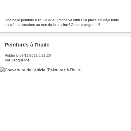
Une belle peinture à l'huile que Simone va offrir ! Sa place est déjà toute
trouvée, accrochée au mur da la cuisine ! On en mangerait !!
Peintures à l'huile
Publié le 08/12/2021 à 22:20
Par
Jacqueline