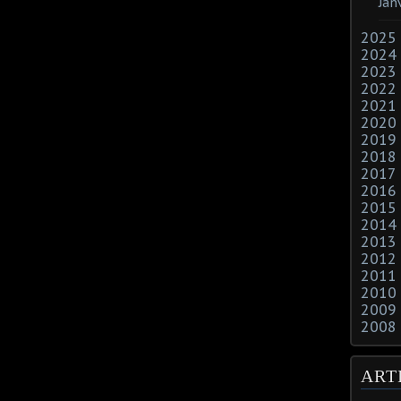
Jan
2025
2024
2023
2022
2021
2020
2019
2018
2017
2016
2015
2014
2013
2012
2011
2010
2009
2008
ART