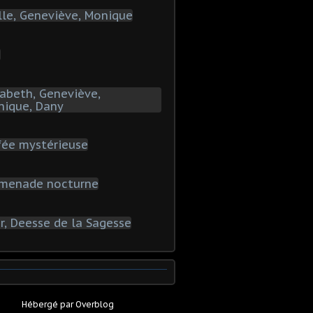
Hébergé par
Overblog