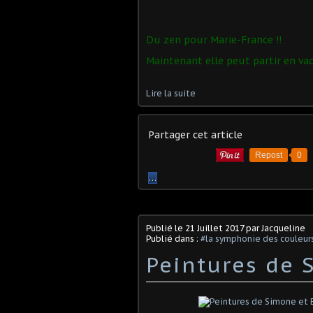
Du zen pour Marie-France !!
Maintenant elle peut partir en vac
Lire la suite
Partager cet article
Repost
0
…
Publié le
21 Juillet 2017
par Jacqueline
Publié dans :
#la symphonie des couleur
Peintures de S