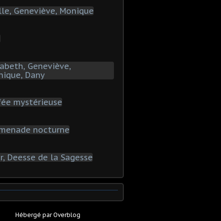
Hébergé par
Overblog