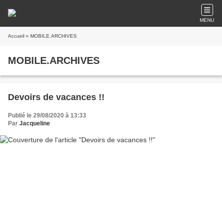
MENU
Accueil
» MOBILE.ARCHIVES
MOBILE.ARCHIVES
Devoirs de vacances !!
Publié le 29/08/2020 à 13:33
Par
Jacqueline