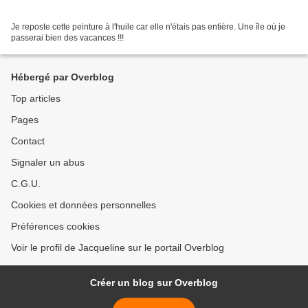
Je reposte cette peinture à l'huile car elle n'étais pas entière. Une île où je
passerai bien des vacances !!!
Hébergé par Overblog
Top articles
Pages
Contact
Signaler un abus
C.G.U.
Cookies et données personnelles
Préférences cookies
Voir le profil de Jacqueline sur le portail Overblog
Créer un blog sur Overblog