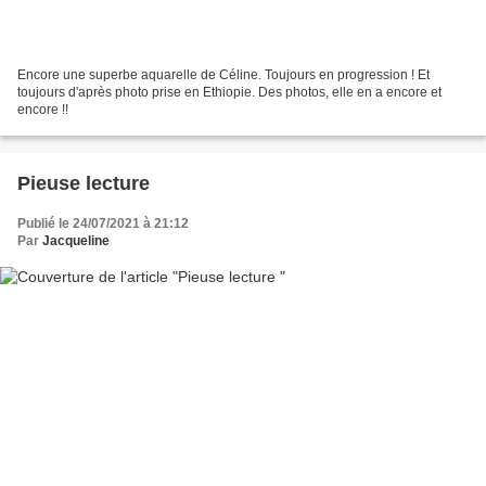
Encore une superbe aquarelle de Céline. Toujours en progression ! Et
toujours d'après photo prise en Ethiopie. Des photos, elle en a encore et
encore !!
Pieuse lecture
Publié le 24/07/2021 à 21:12
Par
Jacqueline