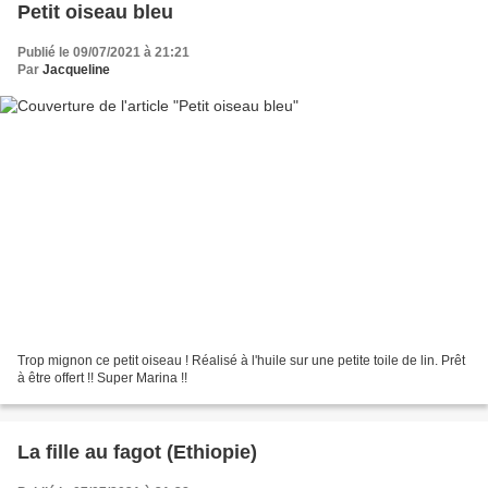
Petit oiseau bleu
Publié le 09/07/2021 à 21:21
Par
Jacqueline
Trop mignon ce petit oiseau ! Réalisé à l'huile sur une petite toile de lin. Prêt
à être offert !! Super Marina !!
La fille au fagot (Ethiopie)