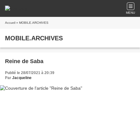
MENU
Accueil
» MOBILE.ARCHIVES
MOBILE.ARCHIVES
Reine de Saba
Publié le 28/07/2021 à 20:39
Par
Jacqueline