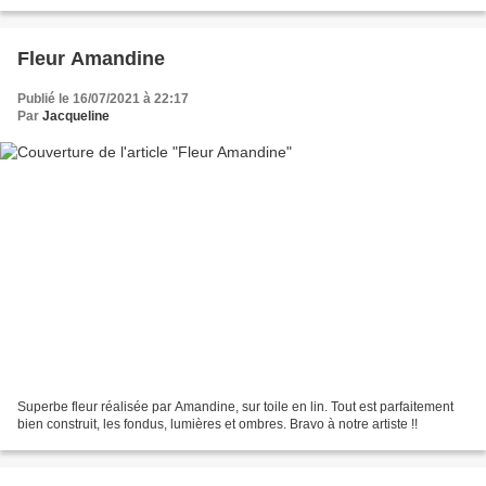
Fleur Amandine
Publié le 16/07/2021 à 22:17
Par
Jacqueline
Superbe fleur réalisée par Amandine, sur toile en lin. Tout est parfaitement
bien construit, les fondus, lumières et ombres. Bravo à notre artiste !!