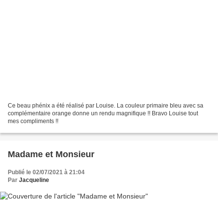
Ce beau phénix a été réalisé par Louise. La couleur primaire bleu avec sa
complémentaire orange donne un rendu magnifique !! Bravo Louise tout
mes compliments !!
Madame et Monsieur
Publié le 02/07/2021 à 21:04
Par
Jacqueline