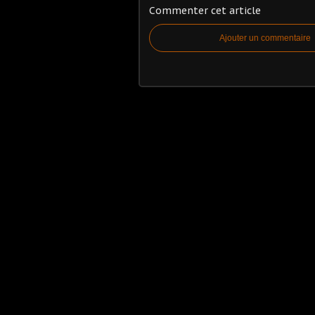
Commenter cet article
Ajouter un commentaire