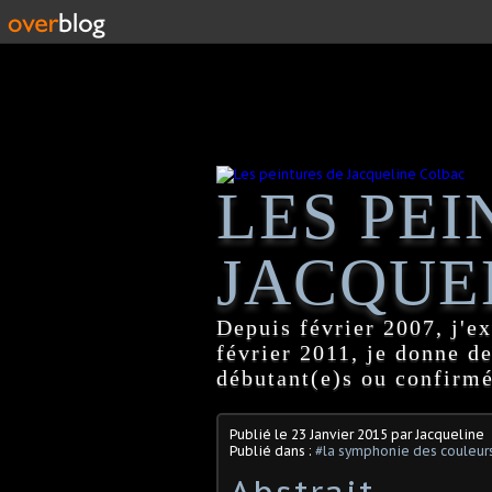
LES PEI
JACQUE
Depuis février 2007, j'ex
février 2011, je donne d
débutant(e)s ou confirmé
Publié le
23 Janvier 2015
par Jacqueline
Publié dans :
#la symphonie des couleur
Abstrait