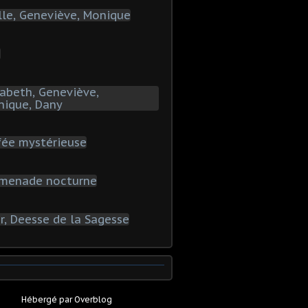
Hébergé par
Overblog