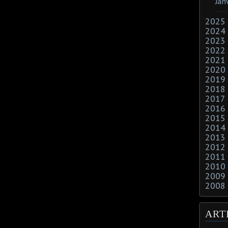
Jan
2025
2024
2023
2022
2021
2020
2019
2018
2017
2016
2015
2014
2013
2012
2011
2010
2009
2008
ART