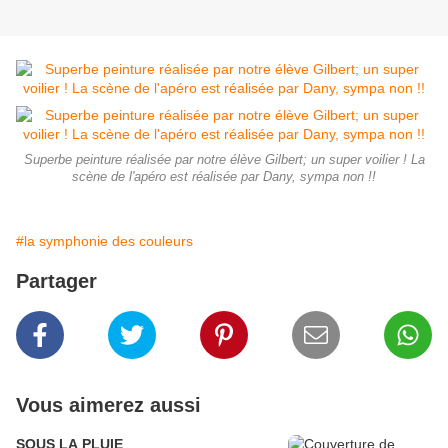
Superbe peinture réalisée par notre élève Gilbert; un super voilier ! La
scène de l'apéro est réalisée par Dany, sympa non !!
#la symphonie des couleurs
Partager
Vous aimerez aussi
SOUS LA PLUIE