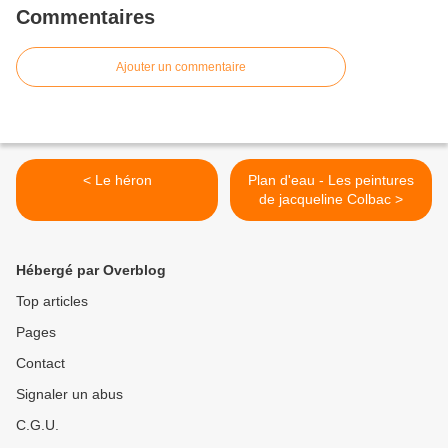
Commentaires
Ajouter un commentaire
< Le héron
Plan d'eau - Les peintures
de jacqueline Colbac >
Hébergé par Overblog
Top articles
Pages
Contact
Signaler un abus
C.G.U.