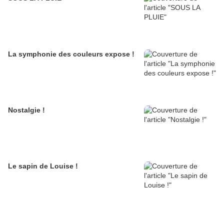
La symphonie des couleurs expose !
Nostalgie !
Le sapin de Louise !