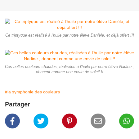
Ce triptyque est réalisé à l'huile par notre élève Danièle, et déjà offert !!!
Ces belles couleurs chaudes, réalisées à l'huile par notre élève Nadine ,
donnent comme une envie de soleil !!
#la symphonie des couleurs
Partager