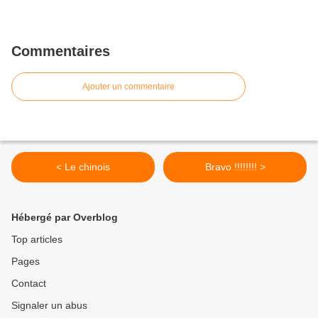
Commentaires
Ajouter un commentaire
< Le chinois
Bravo !!!!!!!! >
Hébergé par Overblog
Top articles
Pages
Contact
Signaler un abus