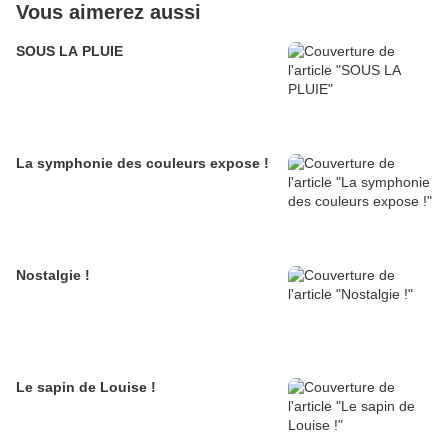
Vous aimerez aussi
SOUS LA PLUIE
La symphonie des couleurs expose !
Nostalgie !
Le sapin de Louise !