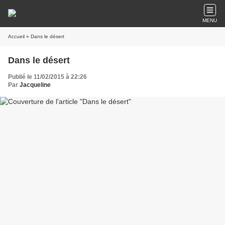
MENU
Accueil
» Dans le désert
Dans le désert
Publié le 11/02/2015 à 22:26
Par
Jacqueline