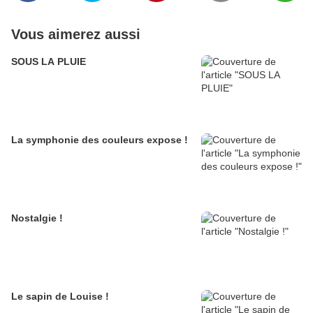
Vous aimerez aussi
SOUS LA PLUIE
La symphonie des couleurs expose !
Nostalgie !
Le sapin de Louise !