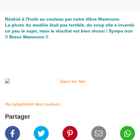
Réalisé à l'huile au couteau par notre élève Mamoune.
La photo du modèle était pas terrible, du coup elle a inventé
un peu le sujet, mais le résultat est bien réussi ! Sympa non
!! Bravo Mamoune !!
#la symphonie des couleurs
Partager