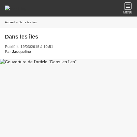
MENU
Accueil
» Dans les îles
Dans les îles
Publié le 19/03/2015 à 10:51
Par
Jacqueline