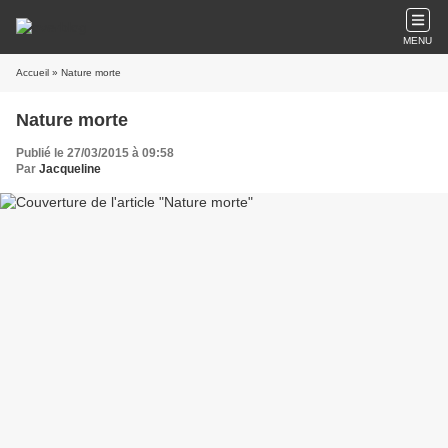
MENU
Accueil
» Nature morte
Nature morte
Publié le 27/03/2015 à 09:58
Par
Jacqueline