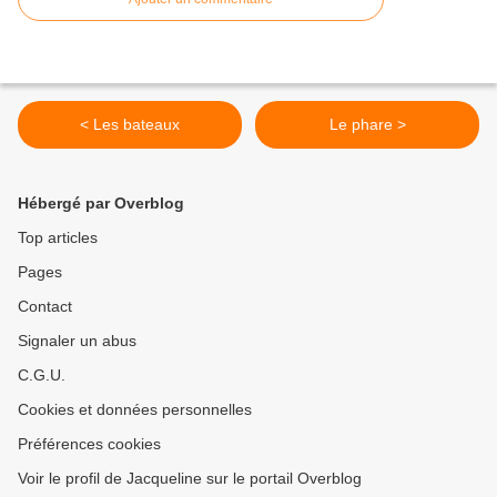
< Les bateaux
Le phare >
Hébergé par Overblog
Top articles
Pages
Contact
Signaler un abus
C.G.U.
Cookies et données personnelles
Préférences cookies
Voir le profil de Jacqueline sur le portail Overblog