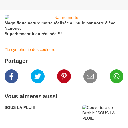
Magnifique nature morte réalisée à l'huile par notre élève
Nanoue.
Superbement bien réalisée !!!
#la symphonie des couleurs
Partager
Vous aimerez aussi
SOUS LA PLUIE