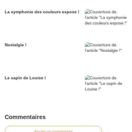
La symphonie des couleurs expose !
Nostalgie !
Le sapin de Louise !
Commentaires
Ajouter un commentaire