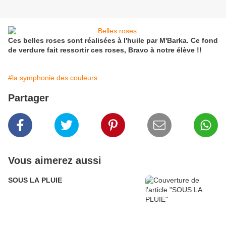
Ces belles roses sont réalisées à l'huile par M'Barka. Ce fond
de verdure fait ressortir ces roses, Bravo à notre élève !!
#la symphonie des couleurs
Partager
Vous aimerez aussi
SOUS LA PLUIE