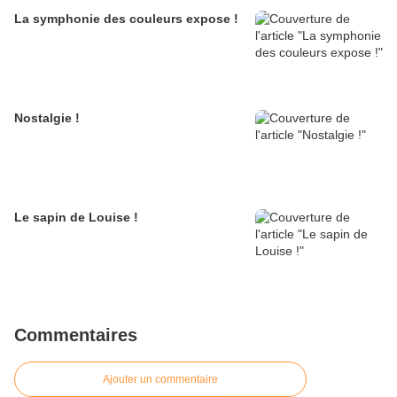
La symphonie des couleurs expose !
Nostalgie !
Le sapin de Louise !
Commentaires
Ajouter un commentaire