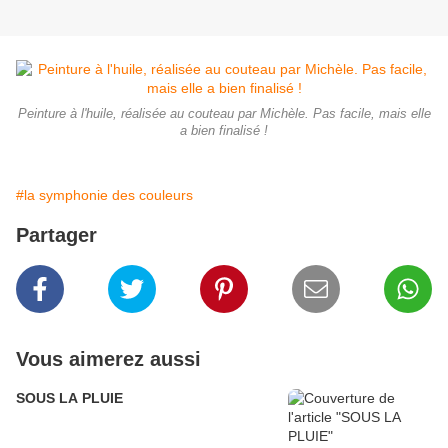
Peinture à l'huile, réalisée au couteau par Michèle. Pas facile, mais elle
a bien finalisé !
#la symphonie des couleurs
Partager
Vous aimerez aussi
SOUS LA PLUIE