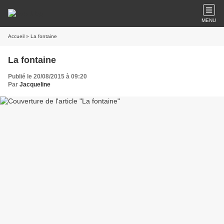
MENU
Accueil
» La fontaine
La fontaine
Publié le 20/08/2015 à 09:20
Par
Jacqueline