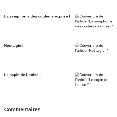
La symphonie des couleurs expose !
Nostalgie !
Le sapin de Louise !
Commentaires