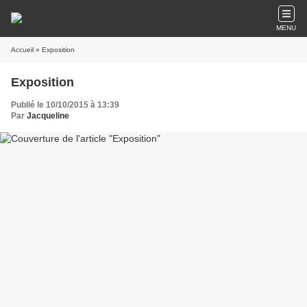
MENU
Accueil
» Exposition
Exposition
Publié le 10/10/2015 à 13:39
Par
Jacqueline