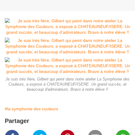
Je suis très fière, Gilbert qui peint dans notre atelier La Symphonie des
Couleurs, a exposé à CHATEAUNEUF/ISERE. Un grand succès, et
beaucoup d'admirateurs. Bravo à notre élève !!
#la symphonie des couleurs
Partager