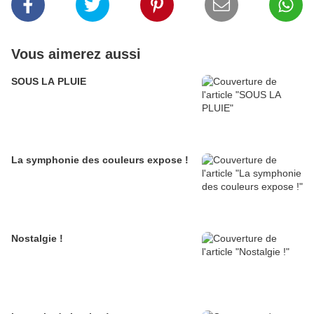
Vous aimerez aussi
SOUS LA PLUIE
La symphonie des couleurs expose !
Nostalgie !