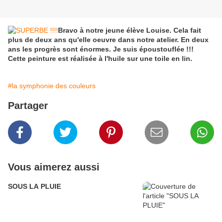
Bravo à notre jeune élève Louise. Cela fait
plus de deux ans qu'elle oeuvre dans notre atelier. En deux
ans les progrès sont énormes. Je suis époustouflée !!!
Cette peinture est réalisée à l'huile sur une toile en lin.
#la symphonie des couleurs
Partager
Vous aimerez aussi
SOUS LA PLUIE