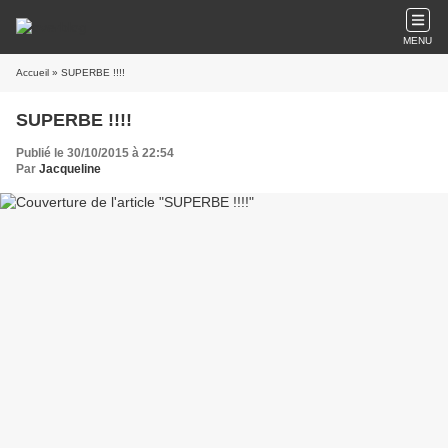
MENU
Accueil
» SUPERBE !!!!
SUPERBE !!!!
Publié le 30/10/2015 à 22:54
Par
Jacqueline