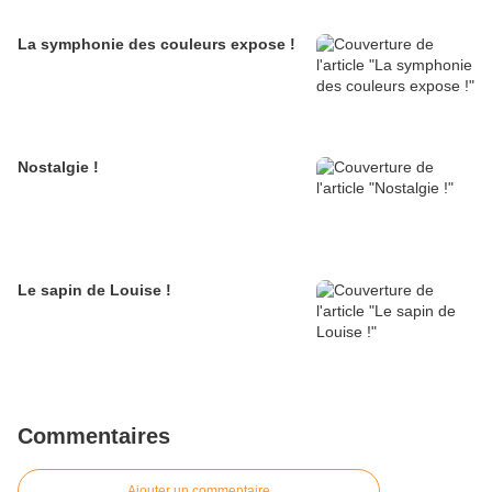
La symphonie des couleurs expose !
Nostalgie !
Le sapin de Louise !
Commentaires
Ajouter un commentaire