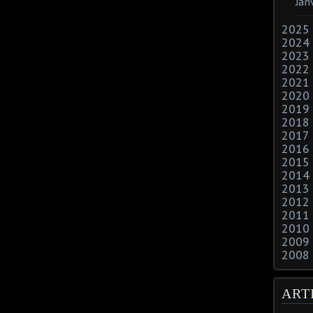
Jan
2025
2024
2023
2022
2021
2020
2019
2018
2017
2016
2015
2014
2013
2012
2011
2010
2009
2008
ART