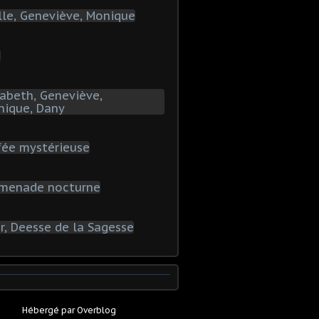
Hébergé par
Overblog