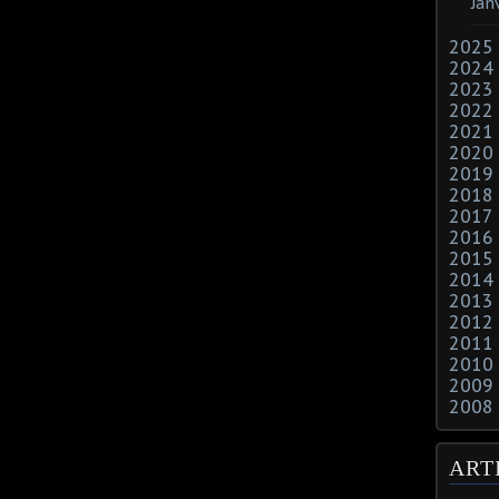
Jan
2025
2024
2023
2022
2021
2020
2019
2018
2017
2016
2015
2014
2013
2012
2011
2010
2009
2008
ART