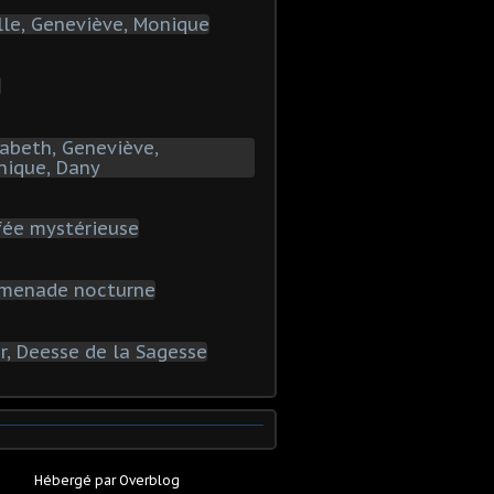
Hébergé par
Overblog