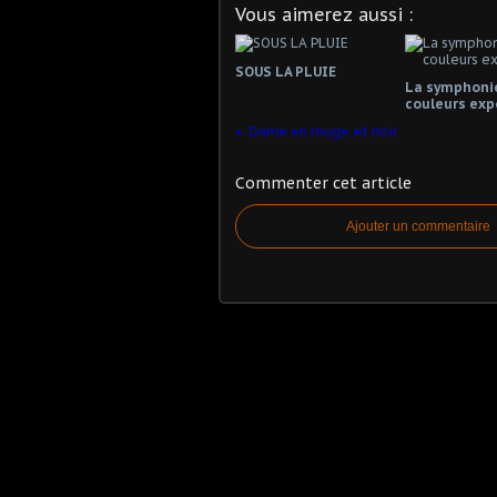
Vous aimerez aussi :
SOUS LA PLUIE
La symphoni
couleurs exp
Dame en rouge et noir
Commenter cet article
Ajouter un commentaire