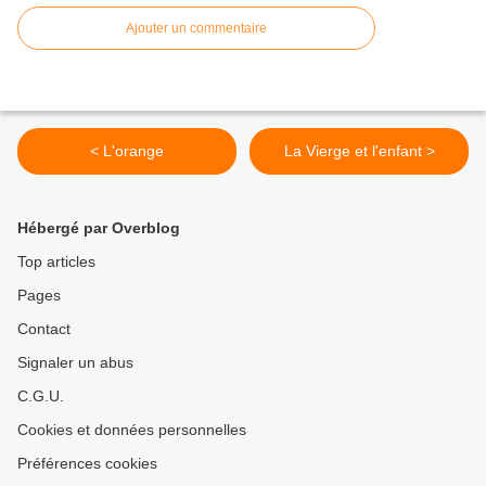
Ajouter un commentaire
< L'orange
La Vierge et l'enfant >
Hébergé par Overblog
Top articles
Pages
Contact
Signaler un abus
C.G.U.
Cookies et données personnelles
Préférences cookies