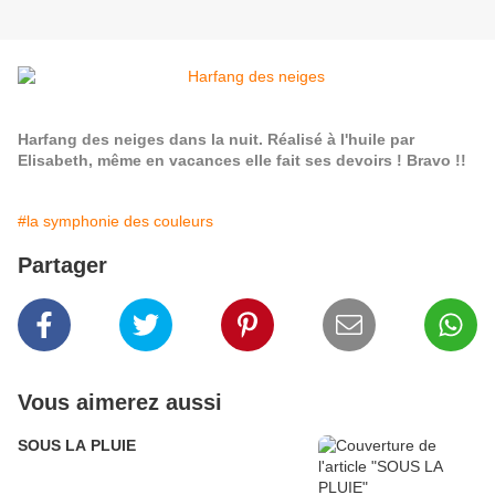
Harfang des neiges dans la nuit. Réalisé à l'huile par
Elisabeth, même en vacances elle fait ses devoirs ! Bravo !!
#la symphonie des couleurs
Partager
Vous aimerez aussi
SOUS LA PLUIE