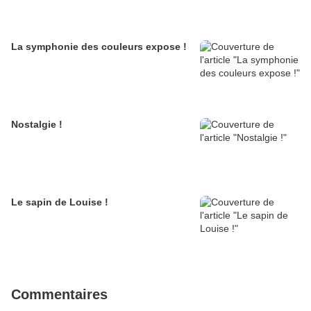
La symphonie des couleurs expose !
Nostalgie !
Le sapin de Louise !
Commentaires