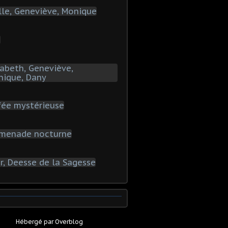
Hébergé par
Overblog