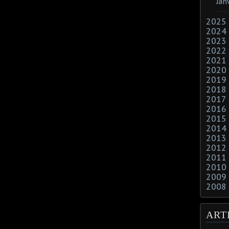
Jan
2025
2024
2023
2022
2021
2020
2019
2018
2017
2016
2015
2014
2013
2012
2011
2010
2009
2008
ART