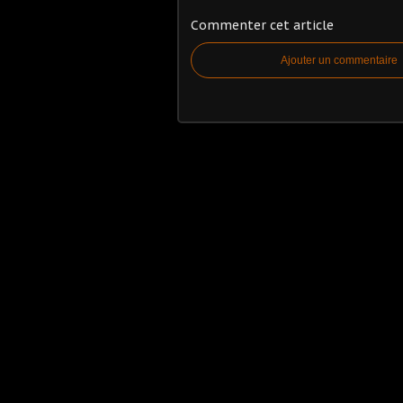
Commenter cet article
Ajouter un commentaire