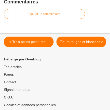
Commentaires
Ajouter un commentaire
< Trois belles peintures !!
Fleurs rouges et blanches >
Hébergé par Overblog
Top articles
Pages
Contact
Signaler un abus
C.G.U.
Cookies et données personnelles