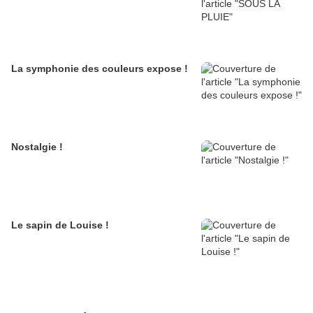
La symphonie des couleurs expose !
Nostalgie !
Le sapin de Louise !