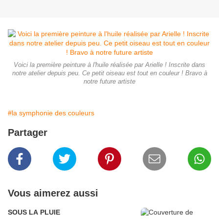
Voici la première peinture à l'huile réalisée par Arielle ! Inscrite dans
notre atelier depuis peu. Ce petit oiseau est tout en couleur ! Bravo à
notre future artiste
#la symphonie des couleurs
Partager
Vous aimerez aussi
SOUS LA PLUIE