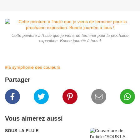
Cette peinture à l'huile que je viens de terminer pour la prochaine
exposition. Bonne journée à tous !
#la symphonie des couleurs
Partager
Vous aimerez aussi
SOUS LA PLUIE