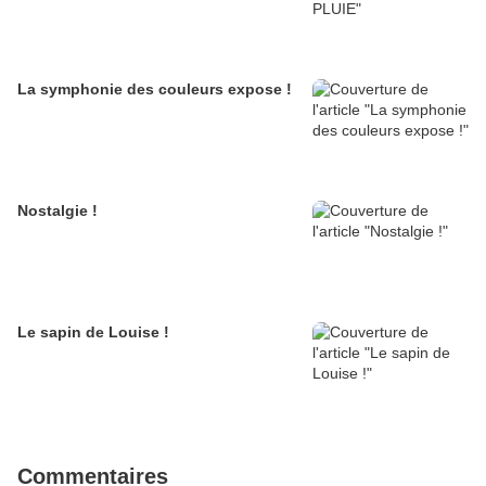
La symphonie des couleurs expose !
Nostalgie !
Le sapin de Louise !
Commentaires