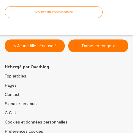
Ajouter un commentaire
< Jeune fille sérieuse !
Dame en rouge >
Hébergé par Overblog
Top articles
Pages
Contact
Signaler un abus
C.G.U.
Cookies et données personnelles
Préférences cookies