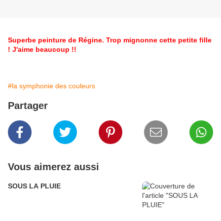
Superbe peinture de Régine. Trop mignonne cette petite fille
! J'aime beaucoup !!
#la symphonie des couleurs
Partager
Vous aimerez aussi
SOUS LA PLUIE