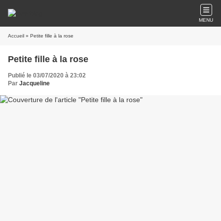
MENU
Accueil
» Petite fille à la rose
Petite fille à la rose
Publié le 03/07/2020 à 23:02
Par
Jacqueline