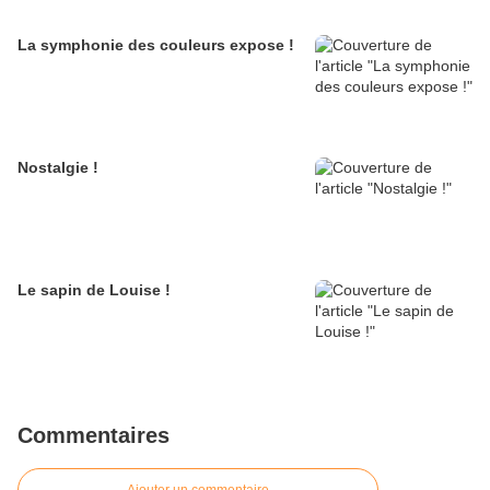
La symphonie des couleurs expose !
Nostalgie !
Le sapin de Louise !
Commentaires