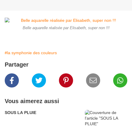
Belle aquarelle réalisée par Elisabeth, super non !!!
#la symphonie des couleurs
Partager
Vous aimerez aussi
SOUS LA PLUIE