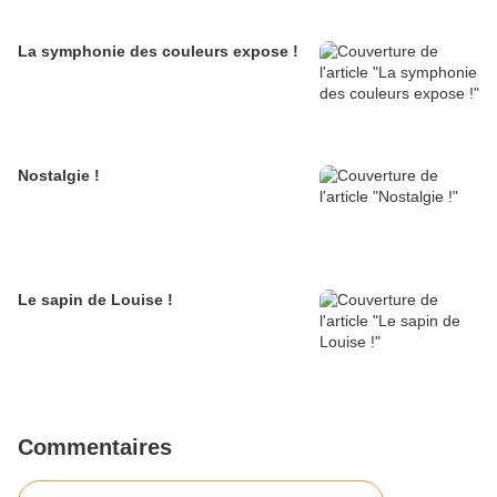
La symphonie des couleurs expose !
Nostalgie !
Le sapin de Louise !
Commentaires