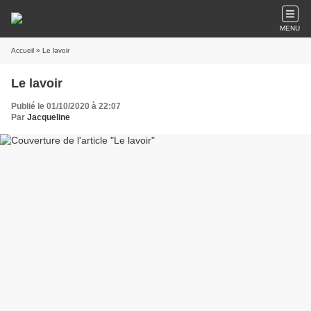
MENU
Accueil
» Le lavoir
Le lavoir
Publié le 01/10/2020 à 22:07
Par
Jacqueline