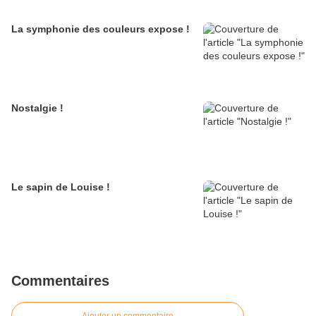
La symphonie des couleurs expose !
Nostalgie !
Le sapin de Louise !
Commentaires