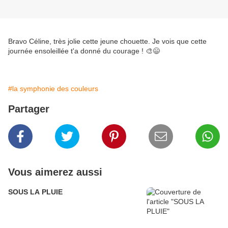
Bravo Céline, très jolie cette jeune chouette. Je vois que cette
journée ensoleillée t'a donné du courage ! 🎨😄
#la symphonie des couleurs
Partager
Vous aimerez aussi
SOUS LA PLUIE