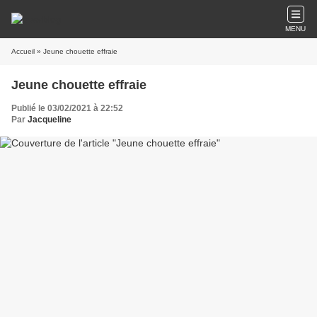
MENU
Accueil
» Jeune chouette effraie
Jeune chouette effraie
Publié le 03/02/2021 à 22:52
Par
Jacqueline