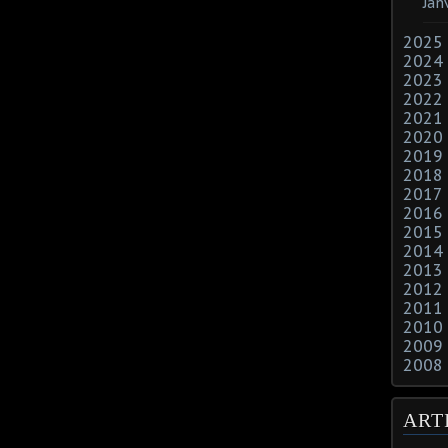
Jan
2025
2024
2023
2022
2021
2020
2019
2018
2017
2016
2015
2014
2013
2012
2011
2010
2009
2008
ART