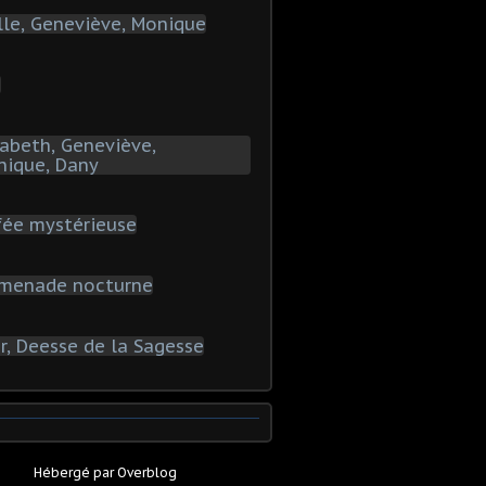
Hébergé par
Overblog