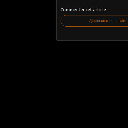
Commenter cet article
Ajouter un commentaire