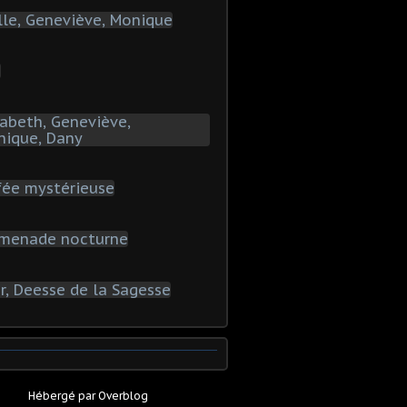
Hébergé par
Overblog