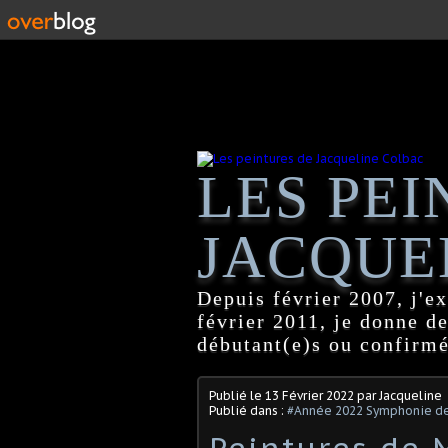
LES PEI
JACQUE
Depuis février 2007, j'ex
février 2011, je donne d
débutant(e)s ou confirmé
Publié le
13 Février 2022
par Jacqueline
Publié dans :
#Année 2022 Symphonie de
Peintures de 