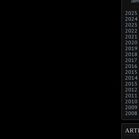
Jan
2025
2024
2023
2022
2021
2020
2019
2018
2017
2016
2015
2014
2013
2012
2011
2010
2009
2008
ART