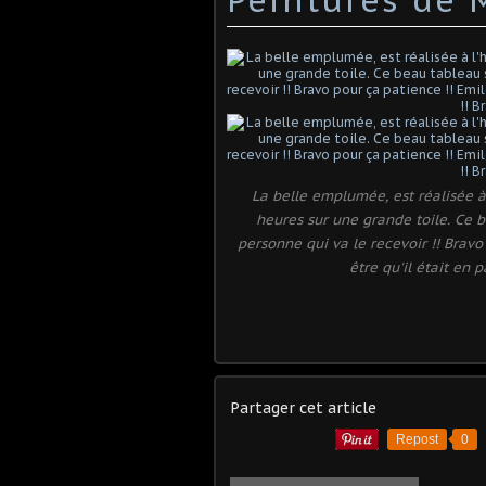
La belle emplumée, est réalisée à
heures sur une grande toile. Ce b
personne qui va le recevoir !! Bravo
être qu'il était en 
Partager cet article
Repost
0