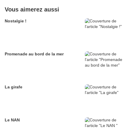
Vous aimerez aussi
Nostalgie !
Promenade au bord de la mer
La girafe
Le NAN