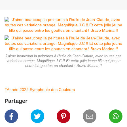
J'aime beaucoup la peintures à l'huile de Jean-Claude, avec toutes ces
variations orange. Magnifique J.C !! Et cette jolie jeune fille qui passe
entre les gouttes en chantant ! Bravo Marina !!
#Année 2022 Symphonie des Couleurs
Partager