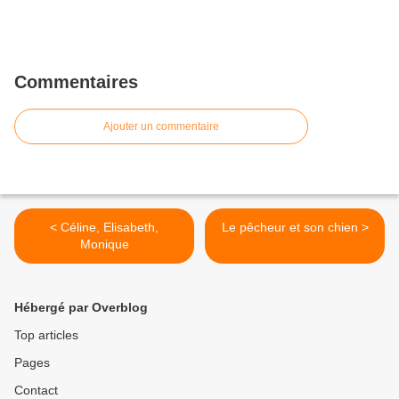
Commentaires
Ajouter un commentaire
< Céline, Elisabeth,
Le pêcheur et son chien >
Monique
Hébergé par Overblog
Top articles
Pages
Contact