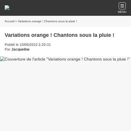
MENU
Accueil
» Variations orange ! Chantons sous la pluie !
Variations orange ! Chantons sous la pluie !
Publié le 10/06/2022 à 20:31
Par
Jacqueline