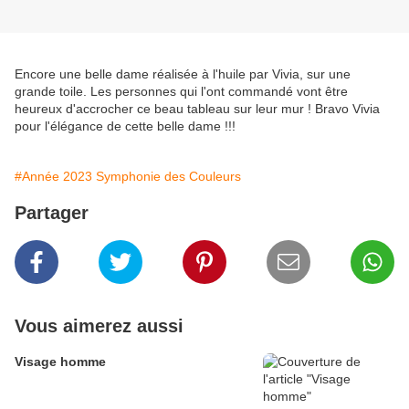
Encore une belle dame réalisée à l'huile par Vivia, sur une
grande toile. Les personnes qui l'ont commandé vont être
heureux d'accrocher ce beau tableau sur leur mur ! Bravo Vivia
pour l'élégance de cette belle dame !!!
#Année 2023 Symphonie des Couleurs
Partager
Vous aimerez aussi
Visage homme