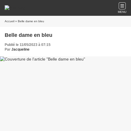
MENU
Accueil
» Belle dame en bleu
Belle dame en bleu
Publié le 11/05/2023 à 07:15
Par
Jacqueline