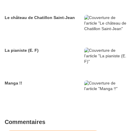
Le château de Chatillon Saint-Jean
La pianiste (E. F)
Manga !!
Commentaires