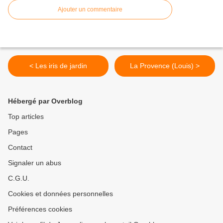
Ajouter un commentaire
< Les iris de jardin
La Provence (Louis) >
Hébergé par Overblog
Top articles
Pages
Contact
Signaler un abus
C.G.U.
Cookies et données personnelles
Préférences cookies