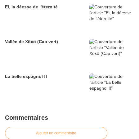
Ei, la déesse de l'éternité
Vallée de Xôxô (Cap vert)
La belle espagnol !!
Commentaires
Ajouter un commentaire