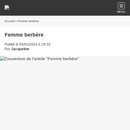
MENU
Accueil
» Femme berbère
Femme berbère
Publié le 05/01/2024 à 19:32
Par
Jacqueline