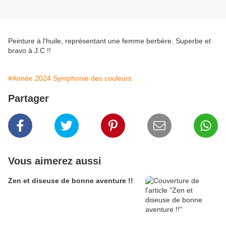
Peinture à l'huile, représentant une femme berbère. Superbe et
bravo à J.C !!
#Année 2024 Symphonie des couleurs
Partager
Vous aimerez aussi
Zen et diseuse de bonne aventure !!