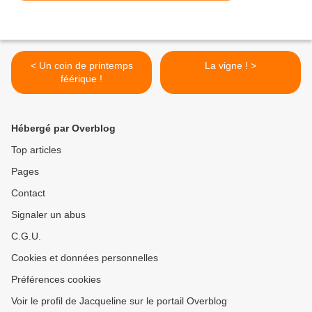
< Un coin de printemps
La vigne ! >
féérique !
Hébergé par Overblog
Top articles
Pages
Contact
Signaler un abus
C.G.U.
Cookies et données personnelles
Préférences cookies
Voir le profil de Jacqueline sur le portail Overblog