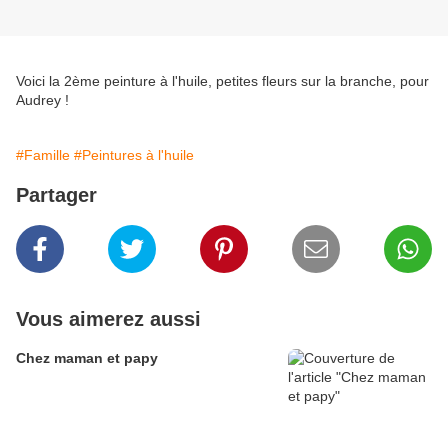
Voici la 2ème peinture à l'huile, petites fleurs sur la branche, pour
Audrey !
#Famille
#Peintures à l'huile
Partager
Vous aimerez aussi
Chez maman et papy