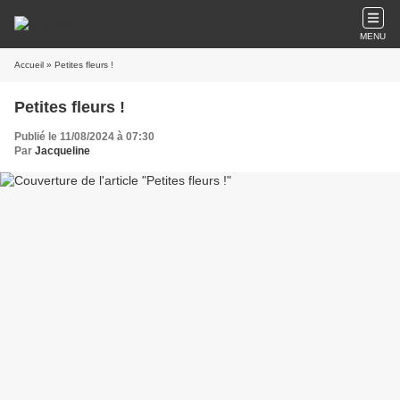
MENU
Accueil
» Petites fleurs !
Petites fleurs !
Publié le 11/08/2024 à 07:30
Par
Jacqueline