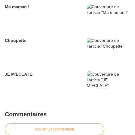
Ma maman !
Choupette
JE M'ECLATE
Commentaires
Ajouter un commentaire