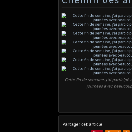
Cette fin de semaine, j'ai participé
journées avec beaucoup de
Partager cet article