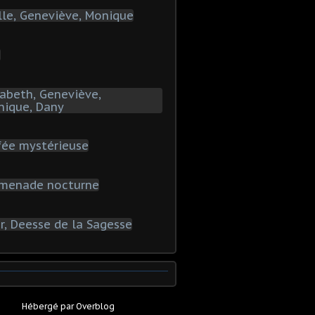
Hébergé par
Overblog