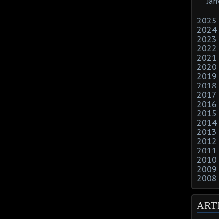
Jan
2025
2024
2023
2022
2021
2020
2019
2018
2017
2016
2015
2014
2013
2012
2011
2010
2009
2008
ART