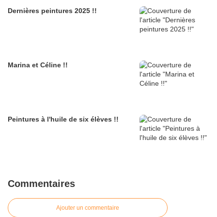
Dernières peintures 2025 !!
Marina et Céline !!
Peintures à l'huile de six élèves !!
Commentaires
Ajouter un commentaire