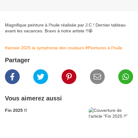
Magnifique peinture à l'huile réalisée par J.C ! Dernier tableau
avant les vacances. Bravo à notre artiste !!🤩
#année 2025 la symphonie des couleurs
#Peintures à l'huile
Partager
Vous aimerez aussi
Fin 2025 !!