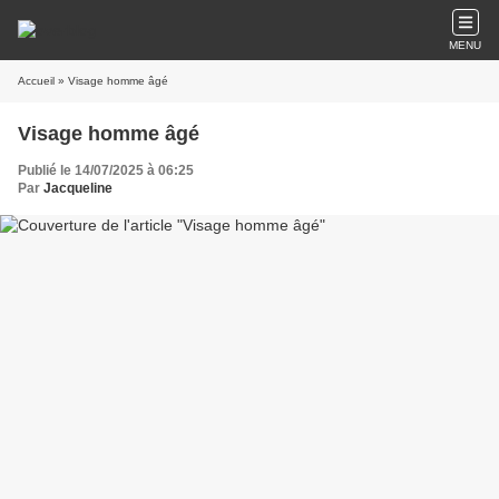
MENU
Accueil
» Visage homme âgé
Visage homme âgé
Publié le 14/07/2025 à 06:25
Par
Jacqueline