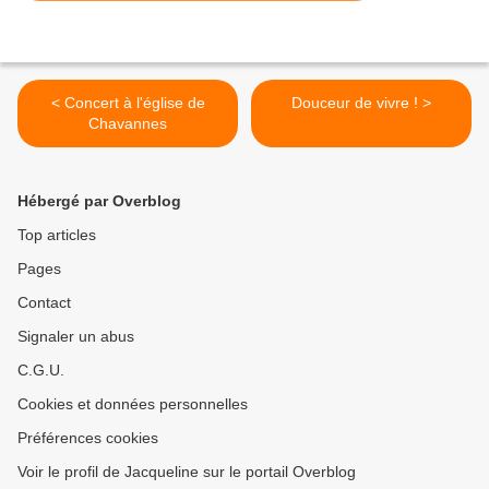
< Concert à l'église de
Douceur de vivre ! >
Chavannes
Hébergé par Overblog
Top articles
Pages
Contact
Signaler un abus
C.G.U.
Cookies et données personnelles
Préférences cookies
Voir le profil de Jacqueline sur le portail Overblog