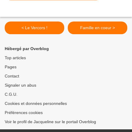
< Le Vercors !
Famille en coeur >
Hébergé par Overblog
Top articles
Pages
Contact
Signaler un abus
C.G.U.
Cookies et données personnelles
Préférences cookies
Voir le profil de Jacqueline sur le portail Overblog