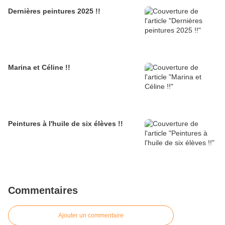
Dernières peintures 2025 !!
Marina et Céline !!
Peintures à l'huile de six élèves !!
Commentaires
Ajouter un commentaire