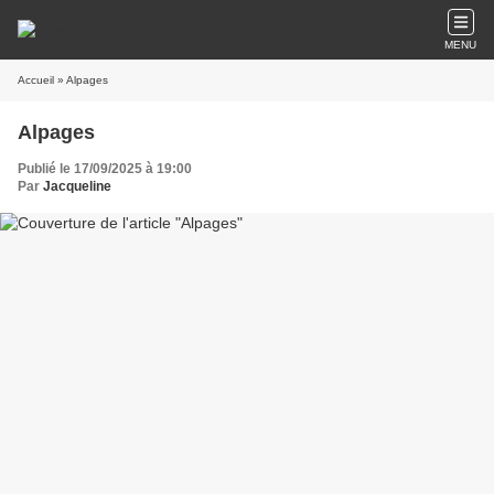
MENU
Accueil
» Alpages
Alpages
Publié le 17/09/2025 à 19:00
Par
Jacqueline