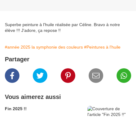
Superbe peinture à l'huile réalisée par Céline. Bravo à notre
élève !!! J'adore, ça repose !!
#année 2025 la symphonie des couleurs
#Peintures à l'huile
Partager
Vous aimerez aussi
Fin 2025 !!