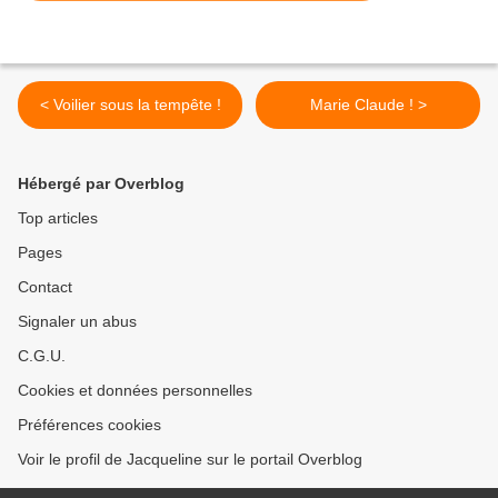
< Voilier sous la tempête !
Marie Claude ! >
Hébergé par Overblog
Top articles
Pages
Contact
Signaler un abus
C.G.U.
Cookies et données personnelles
Préférences cookies
Voir le profil de Jacqueline sur le portail Overblog