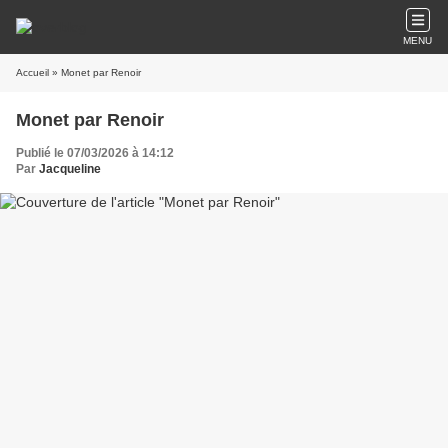
MENU
Accueil
» Monet par Renoir
Monet par Renoir
Publié le 07/03/2026 à 14:12
Par
Jacqueline