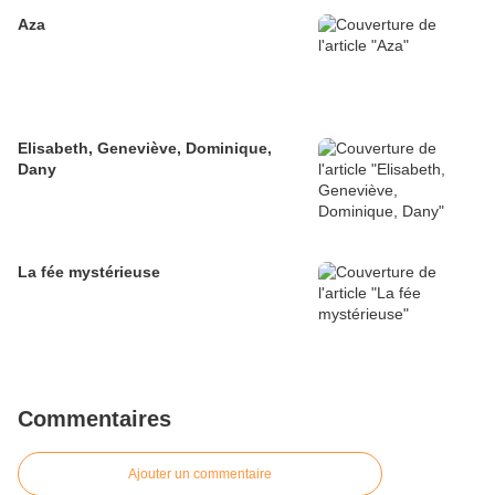
Aza
Elisabeth, Geneviève, Dominique,
Dany
La fée mystérieuse
Commentaires
Ajouter un commentaire