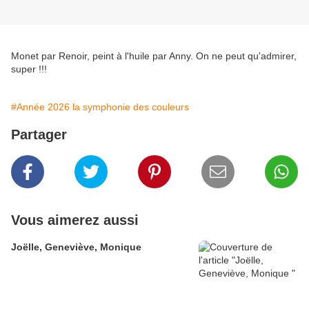
Monet par Renoir, peint à l'huile par Anny. On ne peut qu'admirer,
super !!!
#Année 2026 la symphonie des couleurs
Partager
Vous aimerez aussi
Joëlle, Geneviève, Monique