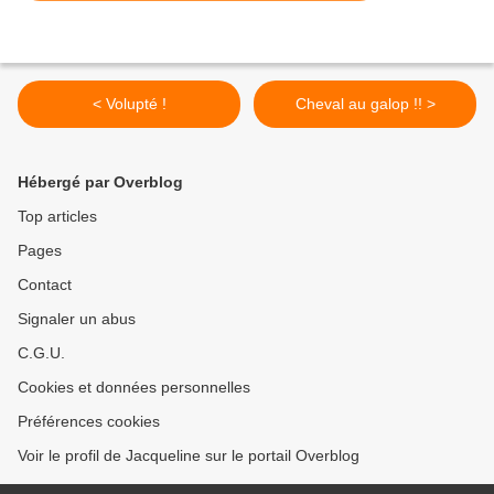
< Volupté !
Cheval au galop !! >
Hébergé par Overblog
Top articles
Pages
Contact
Signaler un abus
C.G.U.
Cookies et données personnelles
Préférences cookies
Voir le profil de Jacqueline sur le portail Overblog