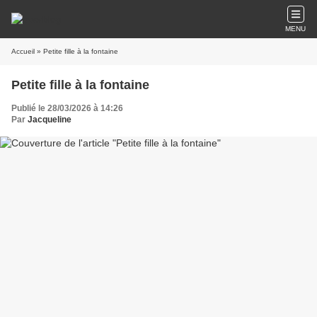
MENU
Accueil
» Petite fille à la fontaine
Petite fille à la fontaine
Publié le 28/03/2026 à 14:26
Par
Jacqueline