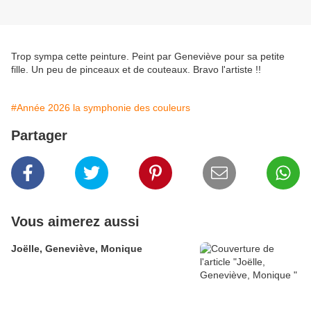
Trop sympa cette peinture. Peint par Geneviève pour sa petite
fille. Un peu de pinceaux et de couteaux. Bravo l'artiste !!
#Année 2026 la symphonie des couleurs
Partager
Vous aimerez aussi
Joëlle, Geneviève, Monique