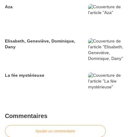
Aza
Elisabeth, Geneviève, Dominique,
Dany
La fée mystérieuse
Commentaires
Ajouter un commentaire