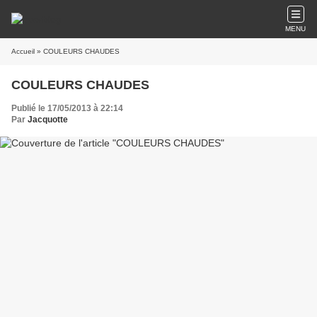
MENU
Accueil
» COULEURS CHAUDES
COULEURS CHAUDES
Publié le 17/05/2013 à 22:14
Par
Jacquotte