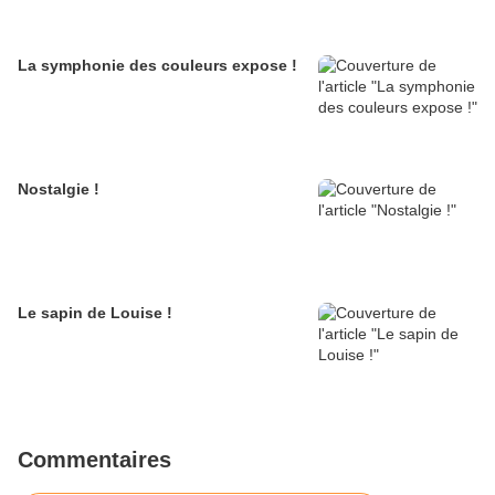
La symphonie des couleurs expose !
Nostalgie !
Le sapin de Louise !
Commentaires