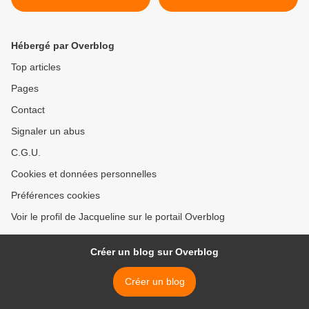
Hébergé par Overblog
Top articles
Pages
Contact
Signaler un abus
C.G.U.
Cookies et données personnelles
Préférences cookies
Voir le profil de Jacqueline sur le portail Overblog
Créer un blog sur Overblog
Créer un blog