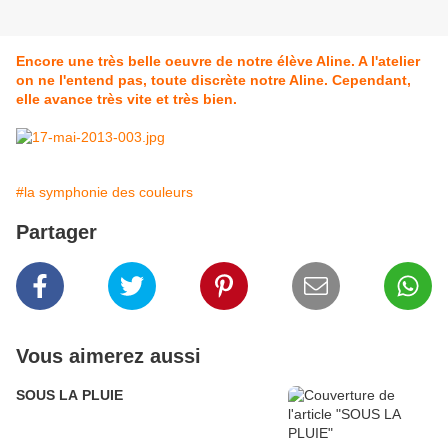
Encore une très belle oeuvre de notre élève Aline. A l'atelier
on ne l'entend pas, toute discrète notre Aline. Cependant,
elle avance très vite et très bien.
#la symphonie des couleurs
Partager
Vous aimerez aussi
SOUS LA PLUIE