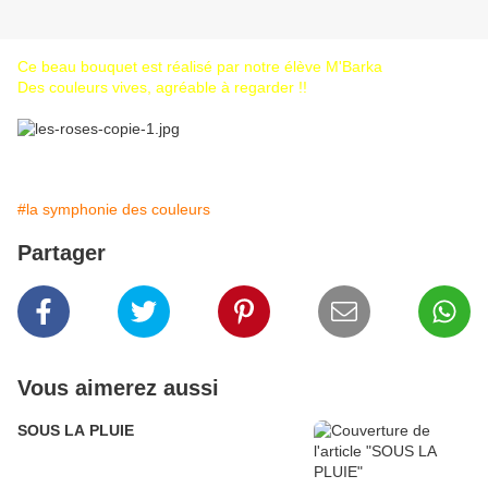
Ce beau bouquet est réalisé par notre élève M'Barka
Des couleurs vives, agréable à regarder !!
#la symphonie des couleurs
Partager
Vous aimerez aussi
SOUS LA PLUIE