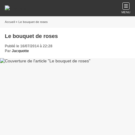
MENU
Accueil
» Le bouquet de roses
Le bouquet de roses
Publié le 16/07/2014 à 22:28
Par
Jacquotte