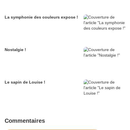
La symphonie des couleurs expose !
Nostalgie !
Le sapin de Louise !
Commentaires