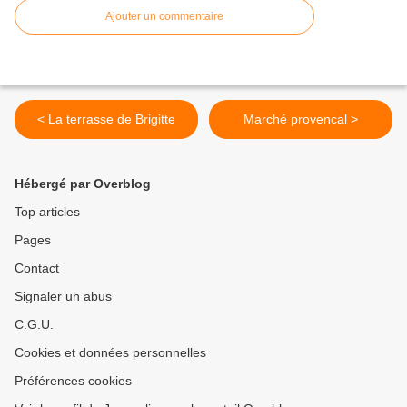
Ajouter un commentaire
< La terrasse de Brigitte
Marché provencal >
Hébergé par Overblog
Top articles
Pages
Contact
Signaler un abus
C.G.U.
Cookies et données personnelles
Préférences cookies