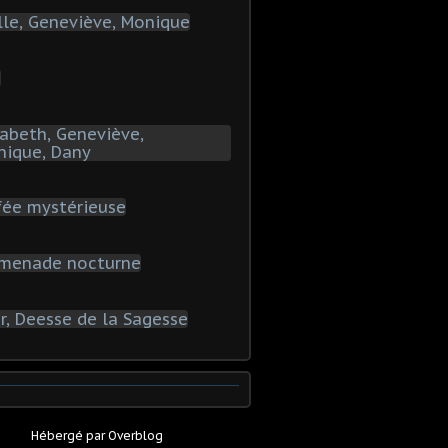
Hébergé par
Overblog