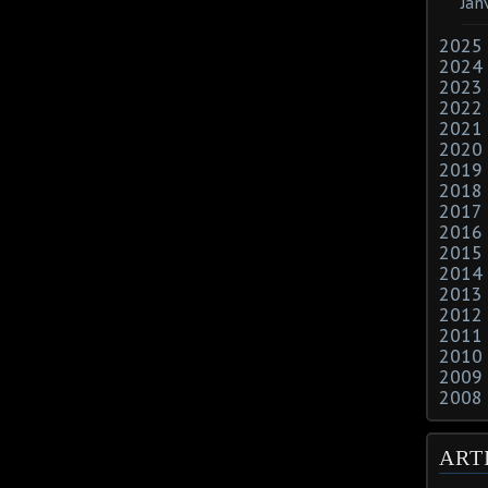
Jan
2025
2024
2023
2022
2021
2020
2019
2018
2017
2016
2015
2014
2013
2012
2011
2010
2009
2008
ART