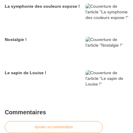
La symphonie des couleurs expose !
Nostalgie !
Le sapin de Louise !
Commentaires
Ajouter un commentaire