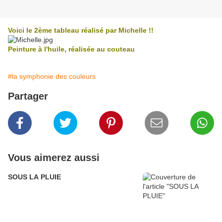
Voici le 2ème tableau réalisé par Michelle !!
Peinture à l'huile, réalisée au couteau
#la symphonie des couleurs
Partager
Vous aimerez aussi
SOUS LA PLUIE