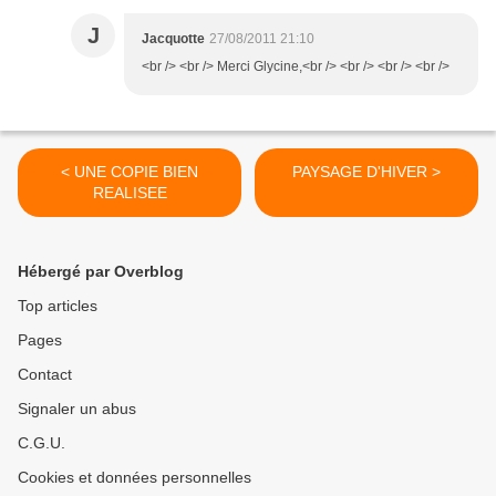
J
Jacquotte
27/08/2011 21:10
<br /> <br /> Merci Glycine,<br /> <br /> <br /> <br />
< UNE COPIE BIEN
PAYSAGE D'HIVER >
REALISEE
Hébergé par Overblog
Top articles
Pages
Contact
Signaler un abus
C.G.U.
Cookies et données personnelles