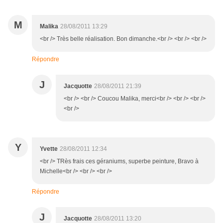
M
Malika
28/08/2011 13:29
<br /> Très belle réalisation. Bon dimanche.<br /> <br /> <br />
Répondre
J
Jacquotte
28/08/2011 21:39
<br /> <br /> Coucou Malika, merci<br /> <br /> <br />
<br />
Y
Yvette
28/08/2011 12:34
<br /> TRès frais ces géraniums, superbe peinture, Bravo à
Michelle<br /> <br /> <br />
Répondre
J
Jacquotte
28/08/2011 13:20