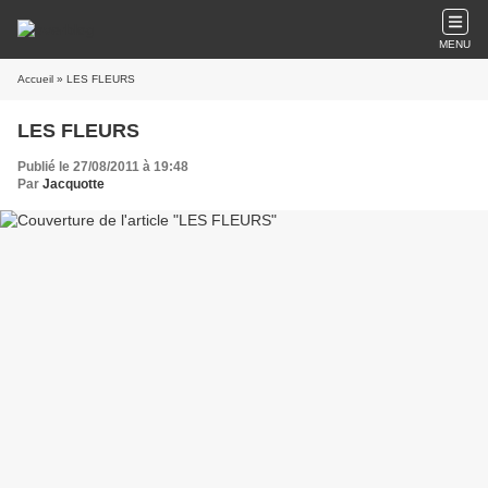
MENU
Accueil
» LES FLEURS
LES FLEURS
Publié le 27/08/2011 à 19:48
Par
Jacquotte