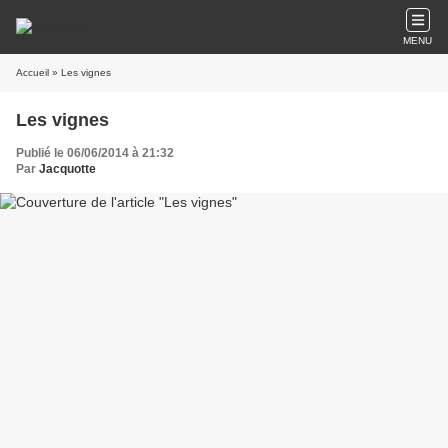
MENU
Accueil
» Les vignes
Les vignes
Publié le 06/06/2014 à 21:32
Par
Jacquotte