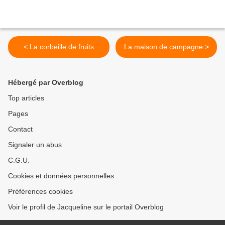
< La corbeille de fruits
La maison de campagne >
Hébergé par Overblog
Top articles
Pages
Contact
Signaler un abus
C.G.U.
Cookies et données personnelles
Préférences cookies
Voir le profil de Jacqueline sur le portail Overblog