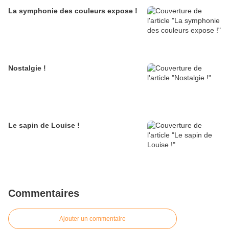
La symphonie des couleurs expose !
Nostalgie !
Le sapin de Louise !
Commentaires
Ajouter un commentaire