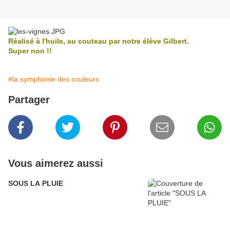
Réalisé à l'huile, au couteau par notre élève Gilbert.
Super non !!
#la symphonie des couleurs
Partager
Vous aimerez aussi
SOUS LA PLUIE