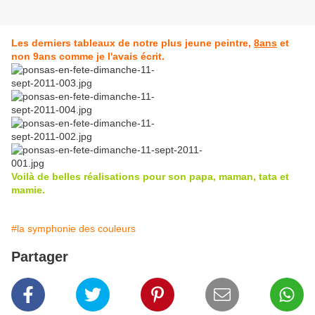
Les derniers tableaux de notre plus jeune peintre,
8ans
et
non 9ans comme je l'avais écrit.
Voilà de belles réalisations pour son papa, maman, tata et
mamie.
#la symphonie des couleurs
Partager