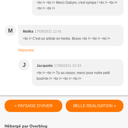
<br /> <br /> Merci Gabym, c'est sympa ! <br /> <br />
<br /> <br />
M
Malika
17/09/2011 12:41
<br /> C'est un artiste en herbe. Bravo.<br /> <br /> <br />
Répondre
J
Jacquotte
17/09/2011 22:43
<br /> <br /> Tu as raison, merci pour notre petit
bout<br /> <br /> <br /> <br />
< PAYSAGE D'HIVER
BELLE REALISATION >
Hébergé par Overblog