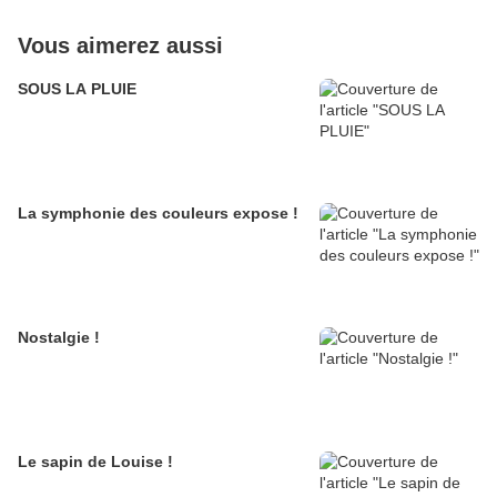
Vous aimerez aussi
SOUS LA PLUIE
La symphonie des couleurs expose !
Nostalgie !
Le sapin de Louise !