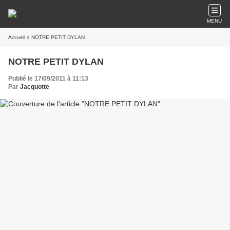
MENU
Accueil
» NOTRE PETIT DYLAN
NOTRE PETIT DYLAN
Publié le 17/09/2011 à 11:13
Par
Jacquotte